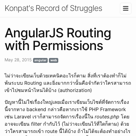
Konpat's Record of Struggles
AngularJS Routing
with Permissions
May 28, 2015
angular
web
ไม่ว่าจะเขียนเว็บด้วยเทคนิคอะไรก็ตาม สิ่งที่เราต้องทำก็ไม่
พ้นระบบ Routing และยิ่งมากกว่านั้นคือจำกัดว่าใครสามารถ
เข้าไปชมหน้าไหนได้บ้าง (authorization)
ปัญหานี้ไม่ใช่เรื่องใหญ่เลยเมื่อเราเขียนเว็บไซต์ที่จัดการเรื่อง
นี้จากทาง backend กล่าวคือหากเราใช้ PHP Framework
เช่น Laravel เราก็สามารถจัดการเรื่องนี้ใน
routes.php
โดย
อาจจะเขียน
filter
กำกับไว้ (ไม่ว่าจะเขียนไว้ที่ใดก็ตาม) ด้วย
ว่าใครสามารถเข้า route นี้ได้บ้าง ถ้าไม่ได้จะต้องทำอย่างไร